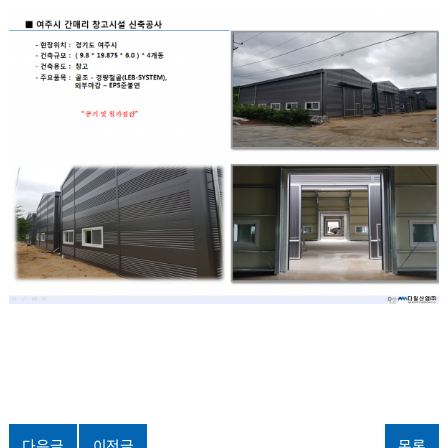
다음글
이전글
목록